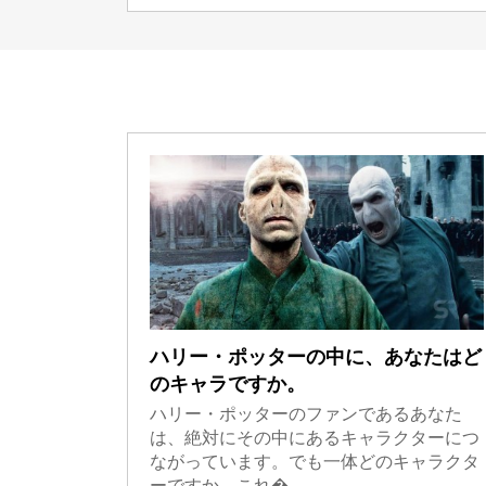
ハリー・ポッターの中に、あなたはど
のキャラですか。
ハリー・ポッターのファンであるあなた
は、絶対にその中にあるキャラクターにつ
ながっています。でも一体どのキャラクタ
ーですか。これ�...