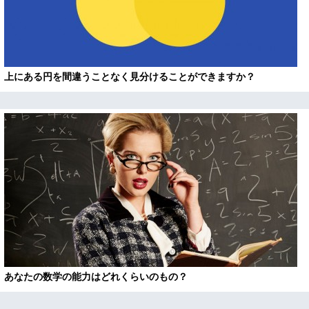
上にある円を間違うことなく見分けることができますか？
あなたの数学の能力はどれくらいのもの？