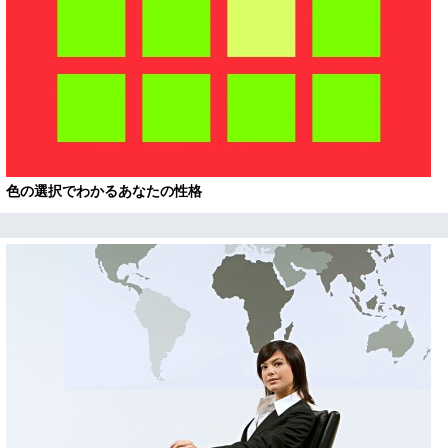
色の選択でわかるあなたの性格