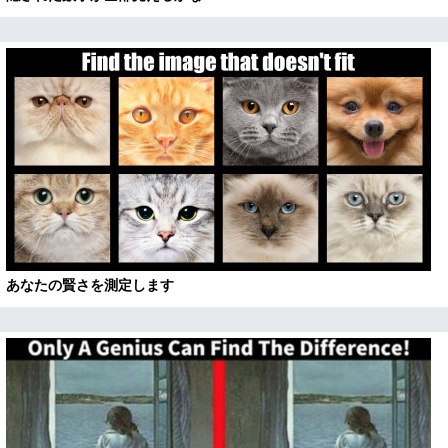
あなたの賢さを測定します