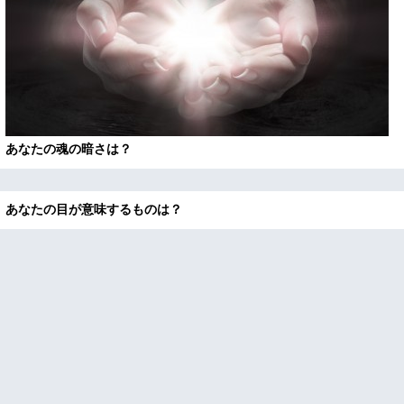
あなたの魂の暗さは？
あなたの目が意味するものは？