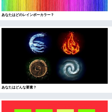
あなたはどのレインボーカラー？
あなたはどんな要素？