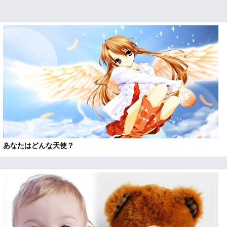
あなたはどんな天使？