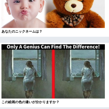
あなたのニックネームは？
この絵画の色の違いが分かりますか？