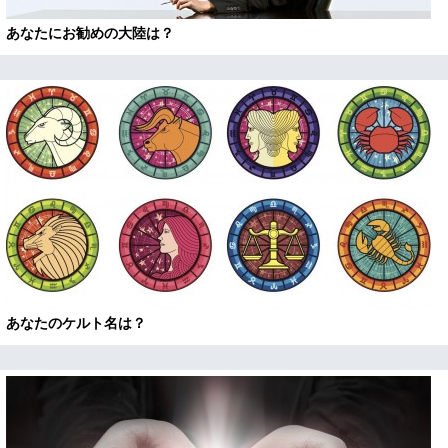
あなたにお勧めの大陸は？
あなたのケルト名は？