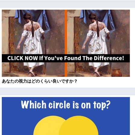
あなたの視力はどのくらい良いですか？