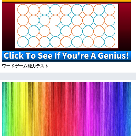
ワードゲーム能力テスト