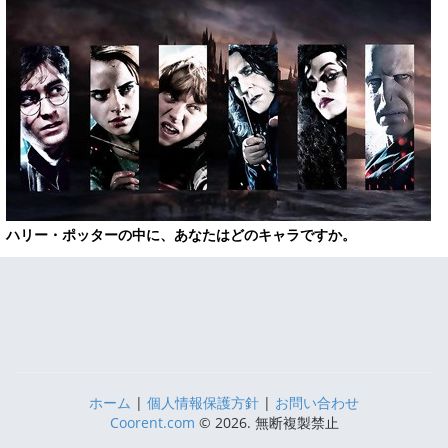
ハリー・ポッターの中に、あなたはどのキャラですか。
ホーム
|
個人情報保護方針
|
お問い合わせ
Coorent.com
© 2026. 無断複製禁止