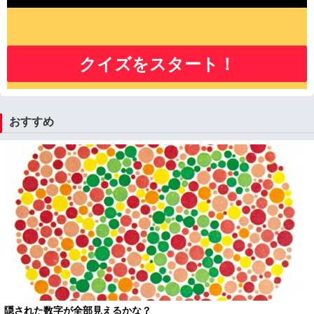
クイズをスタート！
おすすめ
隠された数字が全部見えるかな？