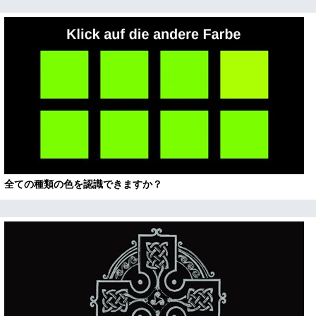
全ての種類の色を認識できますか？