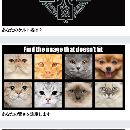
あなたのケルト名は？
あなたの賢さを測定します