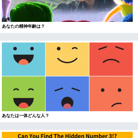
あなたの精神年齢は？
あなたは一体どんな人？