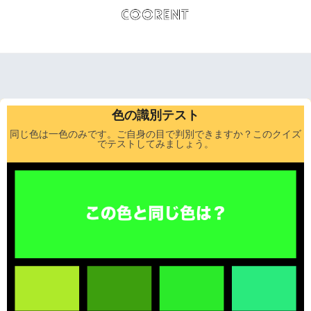
色の識別テスト
同じ色は一色のみです。ご自身の目で判別できますか？このクイズ
でテストしてみましょう。