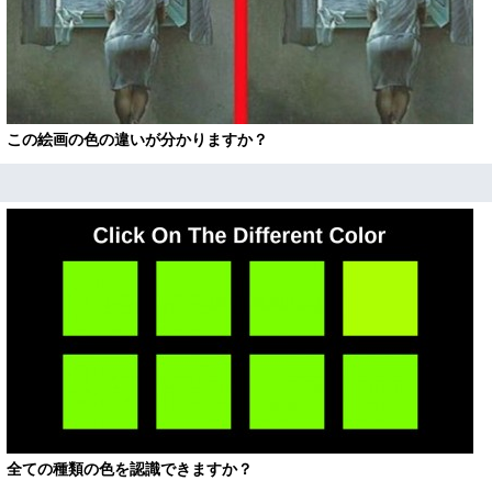
この絵画の色の違いが分かりますか？
全ての種類の色を認識できますか？