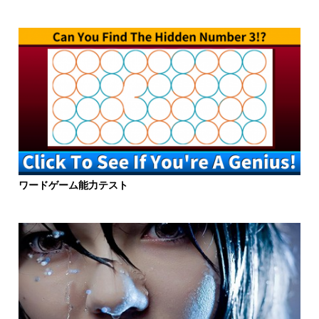
ワードゲーム能力テスト