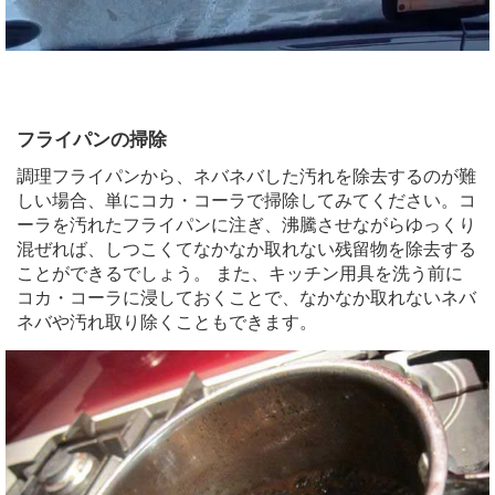
フライパンの掃除
調理フライパンから、ネバネバした汚れを除去するのが難
しい場合、単にコカ・コーラで掃除してみてください。コ
ーラを汚れたフライパンに注ぎ、沸騰させながらゆっくり
混ぜれば、しつこくてなかなか取れない残留物を除去する
ことができるでしょう。 また、キッチン用具を洗う前に
コカ・コーラに浸しておくことで、なかなか取れないネバ
ネバや汚れ取り除くこともできます。