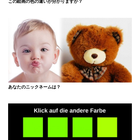
この絵画の色の違いが分かりますか？
あなたのニックネームは？