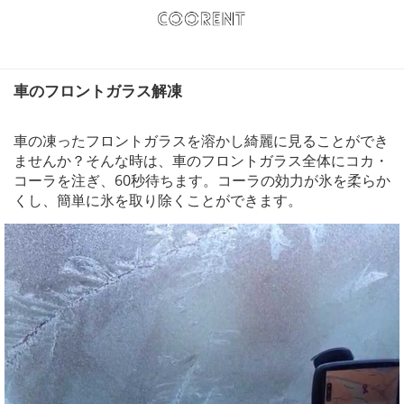
車のフロントガラス解凍
車の凍ったフロントガラスを溶かし綺麗に見ることができ
ませんか？そんな時は、車のフロントガラス全体にコカ・
コーラを注ぎ、60秒待ちます。コーラの効力が氷を柔らか
くし、簡単に氷を取り除くことができます。