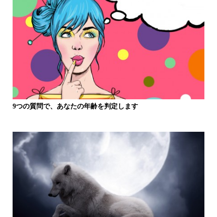
9つの質問で、あなたの年齢を判定します