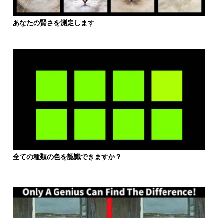
あなたの賢さを測定します
全ての種類の色を認識できますか？