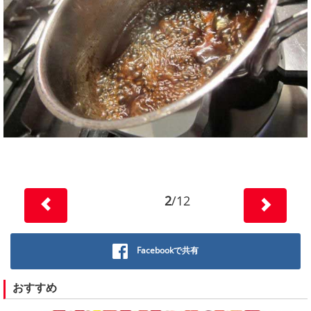
2
/12
Facebookで共有
おすすめ