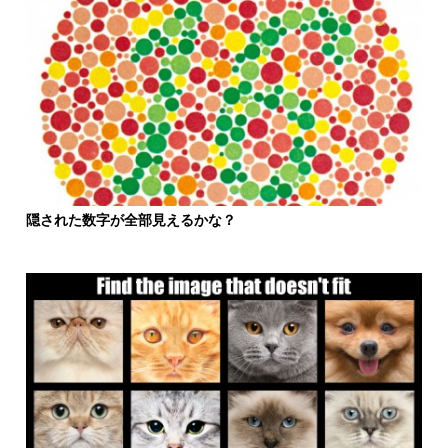
隠された数字が全部見えるかな？