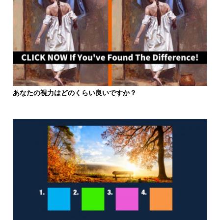
あなたの視力はどのくらい良いですか？