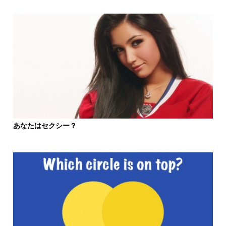
あなたはセクシー？