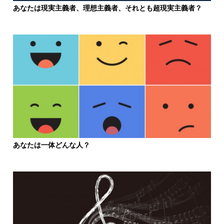
あなたは現実主義者、理想主義者、それとも超現実主義者？
あなたは一体どんな人？