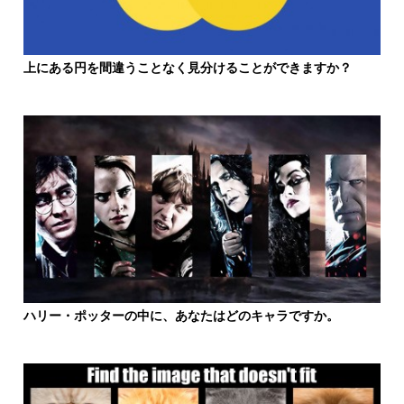
上にある円を間違うことなく見分けることができますか？
ハリー・ポッターの中に、あなたはどのキャラですか。