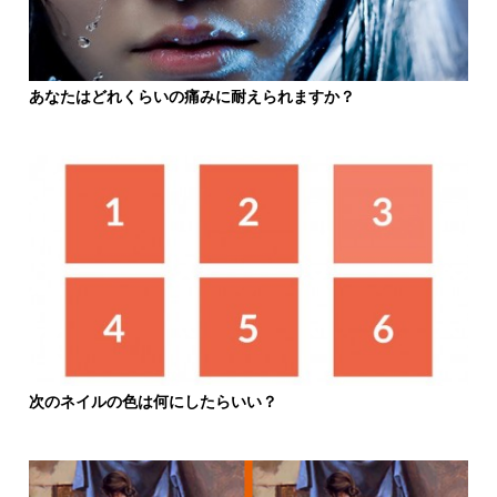
あなたはどれくらいの痛みに耐えられますか？
次のネイルの色は何にしたらいい？