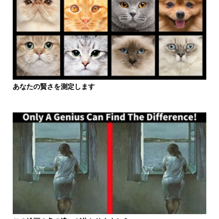
あなたの賢さを測定します