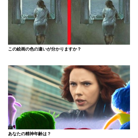
この絵画の色の違いが分かりますか？
あなたの精神年齢は？