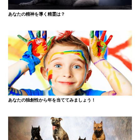
あなたの精神を導く精霊は？
あなたの独創性から年を当ててみましょう！