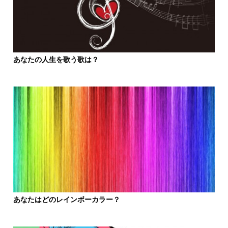
あなたの人生を歌う歌は？
あなたはどのレインボーカラー？