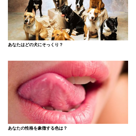
あなたはどの犬にそっくり？
あなたの性格を象徴する色は？